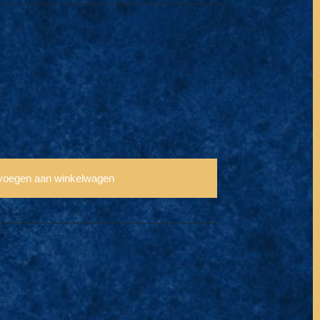
voegen aan winkelwagen