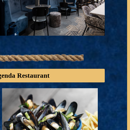
enda Restaurant