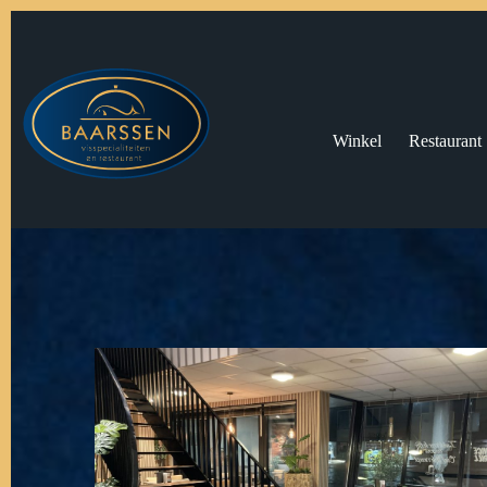
Winkel
Restaurant