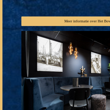
Meer informatie over Het Bo