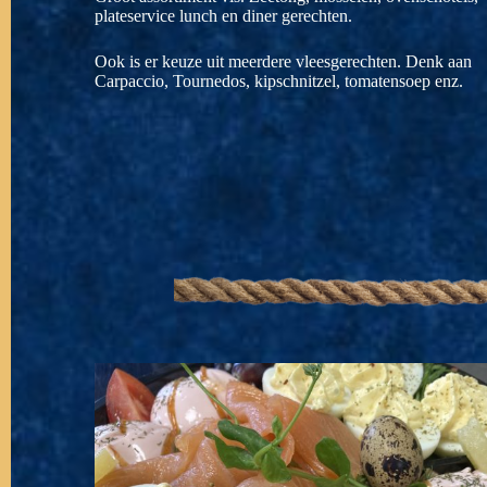
plateservice lunch en diner gerechten.
Ook is er keuze uit meerdere vleesgerechten. Denk aan
Carpaccio, Tournedos, kipschnitzel, tomatensoep enz.