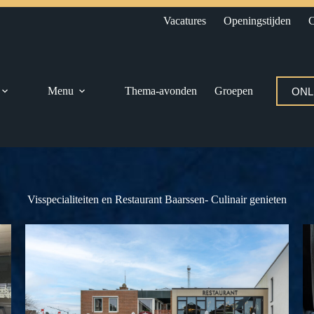
Vacatures
Openingstijden
C
Menu
Thema-avonden
Groepen
ONL
Visspecialiteiten en Restaurant Baarssen- Culinair genieten