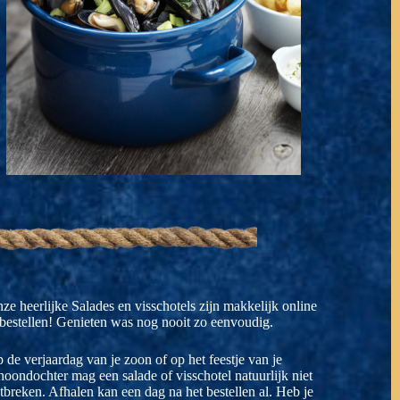
ze heerlijke Salades en visschotels zijn makkelijk online
 bestellen! Genieten was nog nooit zo eenvoudig.
 de verjaardag van je zoon of op het feestje van je
hoondochter mag een salade of visschotel natuurlijk niet
tbreken.
Afhalen kan een dag na het bestellen al. Heb je