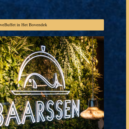
iveBuffet in Het Bovendek