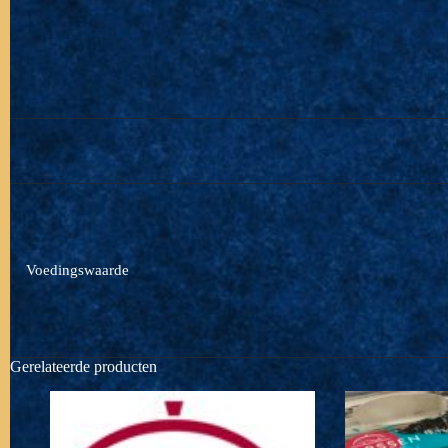
Voedingswaarde
Gerelateerde producten