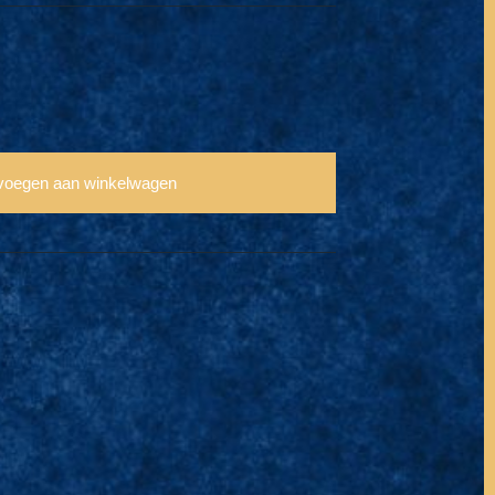
voegen aan winkelwagen