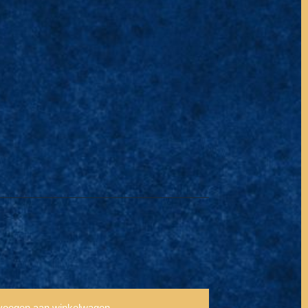
voegen aan winkelwagen