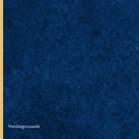
Voedingswaarde