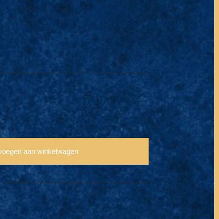
voegen aan winkelwagen