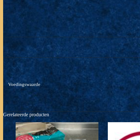
Voedingswaarde
Gerelateerde producten