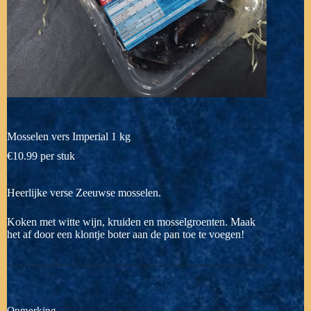
Mosselen vers Imperial 1 kg
€
10.99
per stuk
Heerlijke verse Zeeuwse mosselen.
Koken met witte wijn, kruiden en mosselgroenten. Maak
het af door een klontje boter aan de pan toe te voegen!
Opmerking