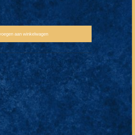
voegen aan winkelwagen