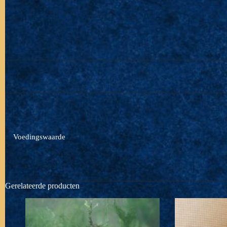
Voedingswaarde
Gerelateerde producten