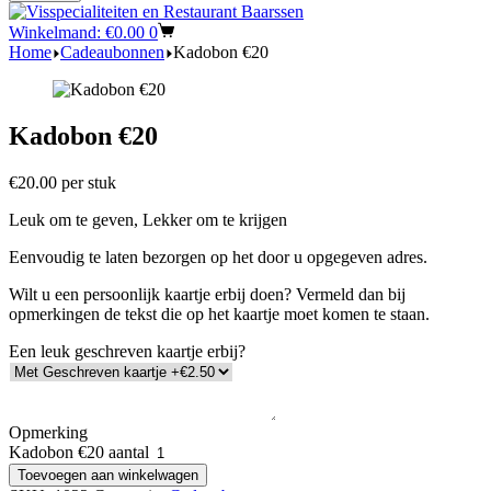
Winkelmand:
€
0.00
0
Home
Cadeaubonnen
Kadobon €20
Kadobon €20
€
20.00
per stuk
Leuk om te geven, Lekker om te krijgen
Eenvoudig te laten bezorgen op het door u opgegeven adres.
Wilt u een persoonlijk kaartje erbij doen? Vermeld dan bij
opmerkingen de tekst die op het kaartje moet komen te staan.
Een leuk geschreven kaartje erbij?
Opmerking
Kadobon €20 aantal
Toevoegen aan winkelwagen