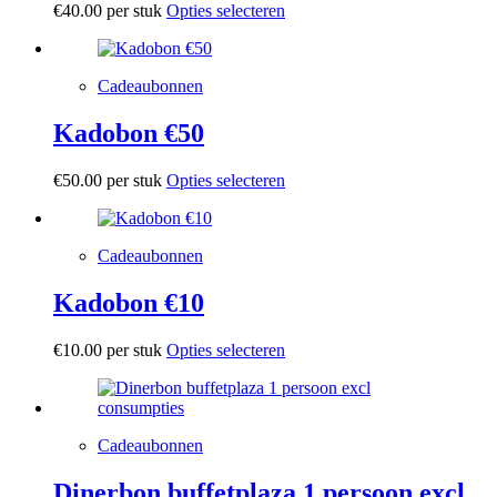
€
40.00
per stuk
Opties selecteren
Cadeaubonnen
Kadobon €50
€
50.00
per stuk
Opties selecteren
Cadeaubonnen
Kadobon €10
€
10.00
per stuk
Opties selecteren
Cadeaubonnen
Dinerbon buffetplaza 1 persoon excl