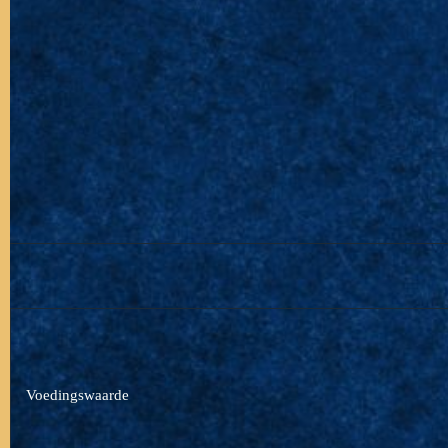
Voedingswaarde