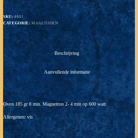
SKU:
4601
CATEGORIE:
MAALTIJDEN
Beschrijving
Aanvullende informatie
Oven 185 gr 8 min. Magnetron 2- 4 min op 600 watt
Allergenen: vis