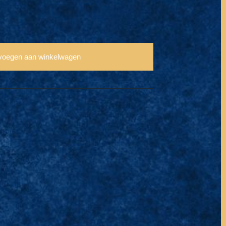
voegen aan winkelwagen