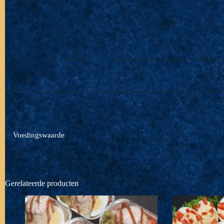
Voedingswaarde
Gerelateerde producten