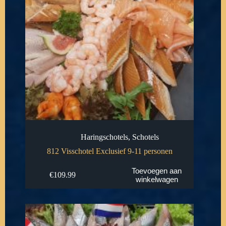
Haringschotels
,
Schotels
812 Visschotel Exclusief 9-11 personen
Toevoegen aan
€
109.99
winkelwagen