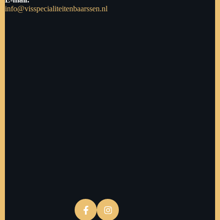
info@visspecialiteitenbaarssen.nl