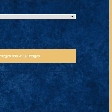
voegen aan winkelwagen