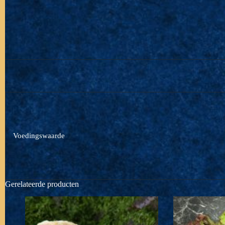
Voedingswaarde
Gerelateerde producten