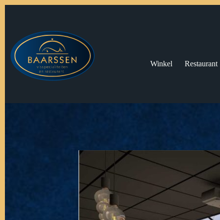
Winkel
Restaurant