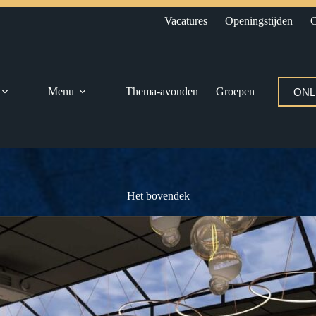
Vacatures
Openingstijden
C
Menu
Thema-avonden
Groepen
ONL
Het bovendek