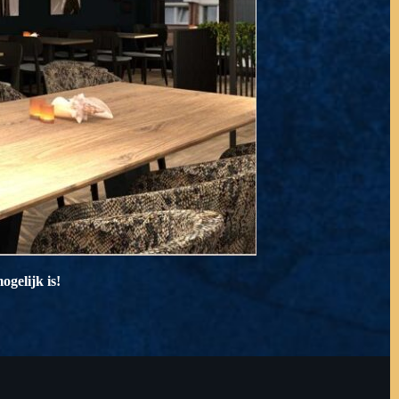
gelijk is!