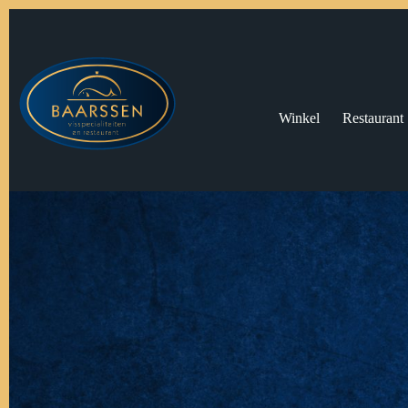
Winkel
Restaurant