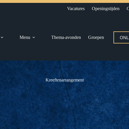
Vacatures
Openingstijden
C
Menu
Thema-avonden
Groepen
ONL
Kreeftenarrangement