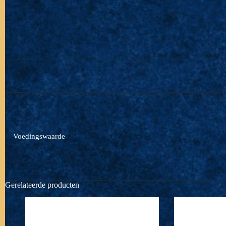
Voedingswaarde
Gerelateerde producten