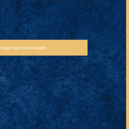
voegen aan winkelwagen