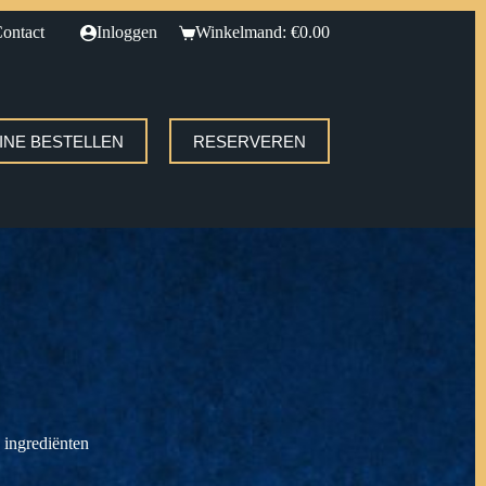
ontact
Inloggen
Winkelmand:
€
0.00
INE BESTELLEN
RESERVEREN
 ingrediënten