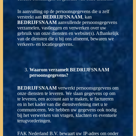
In aanvulling op de persoonsgegevens die u zelf
verstrekt aan
BEDRIJFSNAAM
, kan
BEDRIJFSNAAM
aanvullende persoonsgegevens
verzamelen, vastleggen en verwerken over uw
gebruik van onze diensten en website(s). Afhankelijk
van de diensten die u bij ons afneemt, bewaren we
verkeers- en locatiegegevens.
Waarom verzamelt
BEDRIJFSNAAM
persoonsgegevens?
BEDRIJFSNAAM
verwerkt persoonsgegevens om
onze diensten te leveren. We slaan gegevens op om
te leveren, een account aan te maken, te factureren
en in het kader van die dienstverlening met u te
communiceren. We hebben uw gegevens ook nodig
bij het verwerken van vragen, klachten en eventuele
terugvorderingen.
FAK Nederland B.V. bewaart uw IP-adres om onder