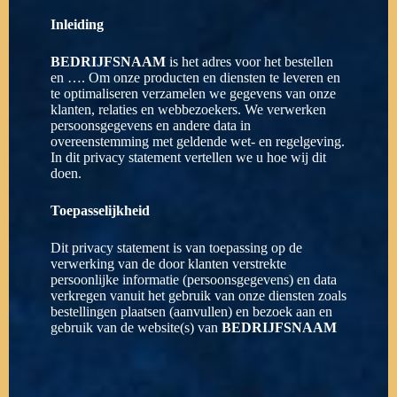
Inleiding
BEDRIJFSNAAM
is het adres voor het bestellen
en …. Om onze producten en diensten te leveren en
te optimaliseren verzamelen we gegevens van onze
klanten, relaties en webbezoekers. We verwerken
persoonsgegevens en andere data in
overeenstemming met geldende wet- en regelgeving.
In dit privacy statement vertellen we u hoe wij dit
doen.
Toepasselijkheid
Dit privacy statement is van toepassing op de
verwerking van de door klanten verstrekte
persoonlijke informatie (persoonsgegevens) en data
verkregen vanuit het gebruik van onze diensten zoals
bestellingen plaatsen (aanvullen) en bezoek aan en
gebruik van de website(s) van
BEDRIJFSNAAM