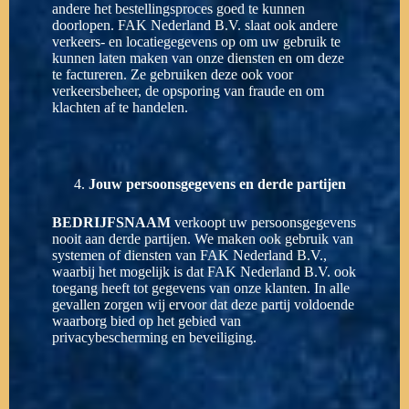
andere het bestellingsproces goed te kunnen
doorlopen. FAK Nederland B.V. slaat ook andere
verkeers- en locatiegegevens op om uw gebruik te
kunnen laten maken van onze diensten en om deze
te factureren. Ze gebruiken deze ook voor
verkeersbeheer, de opsporing van fraude en om
klachten af te handelen.
Jouw persoonsgegevens en derde partijen
BEDRIJFSNAAM
verkoopt uw persoonsgegevens
nooit aan derde partijen. We maken ook gebruik van
systemen of diensten van FAK Nederland B.V.,
waarbij het mogelijk is dat FAK Nederland B.V. ook
toegang heeft tot gegevens van onze klanten. In alle
gevallen zorgen wij ervoor dat deze partij voldoende
waarborg bied op het gebied van
privacybescherming en beveiliging.