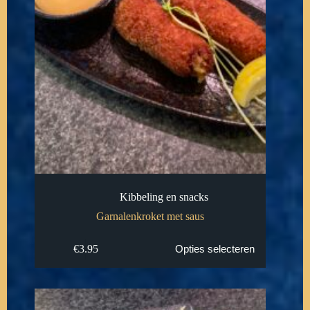
Kibbeling en snacks
Garnalenkroket met saus
€
3.95
Opties selecteren