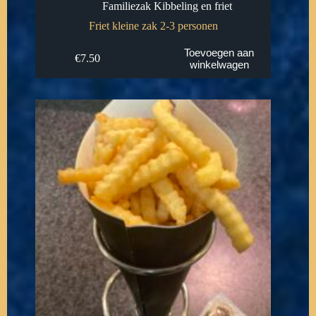
Familiezak Kibbeling en friet
Friet kleine zak 2-3 personen
Toevoegen aan
€
7.50
winkelwagen