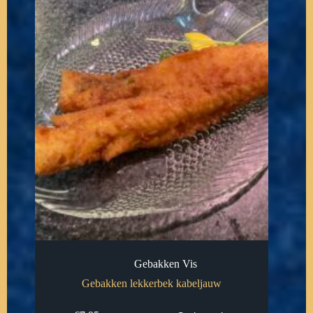
Gebakken Vis
Gebakken lekkerbek kabeljauw