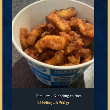
Familiezak Kibbeling en friet
kibbeling zak 500 gr