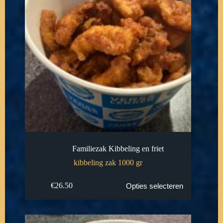
Familiezak Kibbeling en friet
kibbeling zak 1000 gr
€
26.50
Opties selecteren