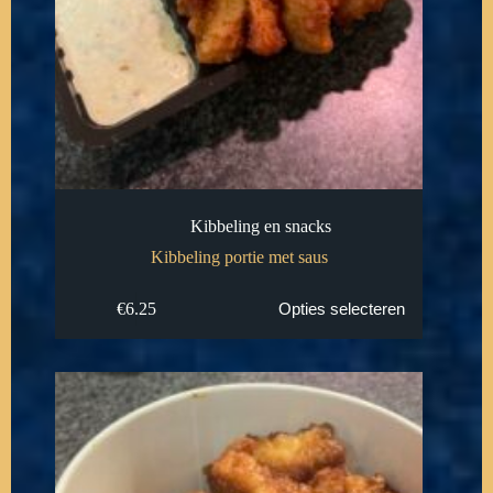
Kibbeling en snacks
Kibbeling portie met saus
€
6.25
Opties selecteren