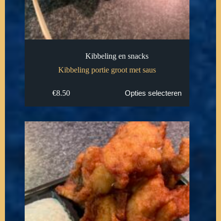
Kibbeling en snacks
Kibbeling portie groot met saus
€
8.50
Opties selecteren