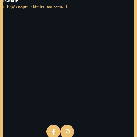
E-mail:
info@visspecialiteitenbaarssen.nl