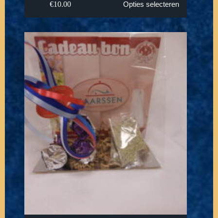
€
10.00
Opties selecteren